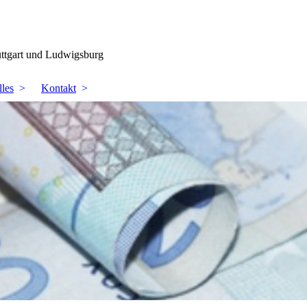
uttgart und Ludwigsburg
les
Kontakt