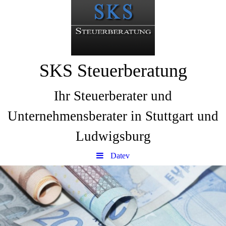
SKS Steuerberatung
Ihr Steuerberater und
Unternehmensberater in Stuttgart und
Ludwigsburg
Datev