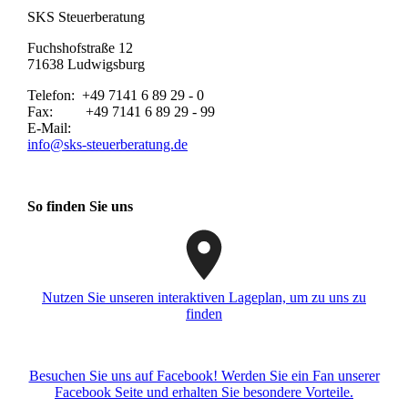
SKS Steuerberatung
Fuchshofstraße 12
71638 Ludwigsburg
Telefon: +49 7141 6 89 29 - 0
Fax: +49 7141 6 89 29 - 99
E-Mail:
info@sks-steuerberatung.de
So finden Sie uns
Nutzen Sie unseren interaktiven La­ge­plan, um zu uns zu
finden
Besuchen Sie uns auf Facebook! Werden Sie ein Fan unserer
Facebook Seite und erhalten Sie besondere Vorteile.