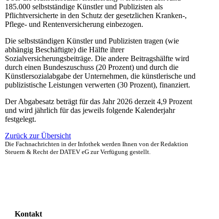
185.000 selbstständige Künstler und Publizisten als
Pflichtversicherte in den Schutz der gesetzlichen Kranken-,
Pflege- und Rentenversicherung einbezogen.
Die selbstständigen Künstler und Publizisten tragen (wie
abhängig Beschäftigte) die Hälfte ihrer
Sozialversicherungsbeiträge. Die andere Beitragshälfte wird
durch einen Bundeszuschuss (20 Prozent) und durch die
Künstlersozialabgabe der Unternehmen, die künstlerische und
publizistische Leistungen verwerten (30 Prozent), finanziert.
Der Abgabesatz beträgt für das Jahr 2026 derzeit 4,9 Prozent
und wird jährlich für das jeweils folgende Kalenderjahr
festgelegt.
Zurück zur Übersicht
Die Fachnachrichten in der Infothek werden Ihnen von der Redaktion
Steuern & Recht der DATEV eG zur Verfügung gestellt.
Kontakt