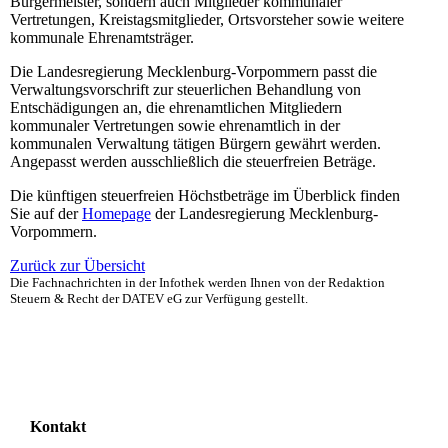
Bürgermeister, sondern auch Mitglieder kommunaler
Vertretungen, Kreistagsmitglieder, Ortsvorsteher sowie weitere
kommunale Ehrenamtsträger.
Die Landesregierung Mecklenburg-Vorpommern passt die
Verwaltungsvorschrift zur steuerlichen Behandlung von
Entschädigungen an, die ehrenamtlichen Mitgliedern
kommunaler Vertretungen sowie ehrenamtlich in der
kommunalen Verwaltung tätigen Bürgern gewährt werden.
Angepasst werden ausschließlich die steuerfreien Beträge.
Die künftigen steuerfreien Höchstbeträge im Überblick finden
Sie auf der
Homepage
der Landesregierung Mecklenburg-
Vorpommern.
Zurück zur Übersicht
Die Fachnachrichten in der Infothek werden Ihnen von der Redaktion
Steuern & Recht der DATEV eG zur Verfügung gestellt.
Kontakt