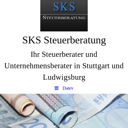
SKS Steuerberatung
Ihr Steuerberater und
Unternehmensberater in Stuttgart und
Ludwigsburg
Datev