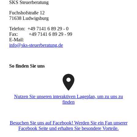
SKS Steuerberatung
Fuchshofstraße 12
71638 Ludwigsburg
Telefon: +49 7141 6 89 29 - 0
Fax: +49 7141 6 89 29 - 99
E-Mail:
info@sks-steuerberatung.de
So finden Sie uns
Nutzen Sie unseren interaktiven La­ge­plan, um zu uns zu
finden
Besuchen Sie uns auf Facebook! Werden Sie ein Fan unserer
Facebook Seite und erhalten Sie besondere Vorteile.