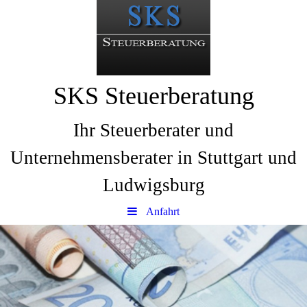
SKS Steuerberatung
Ihr Steuerberater und
Unternehmensberater in Stuttgart und
Ludwigsburg
Anfahrt