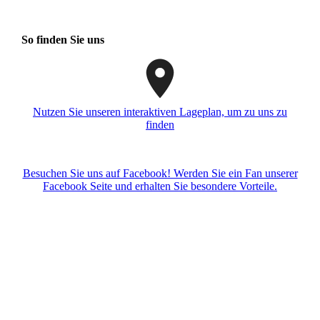
So finden Sie uns
Nutzen Sie unseren interaktiven La­ge­plan, um zu uns zu
finden
Besuchen Sie uns auf Facebook! Werden Sie ein Fan unserer
Facebook Seite und erhalten Sie besondere Vorteile.