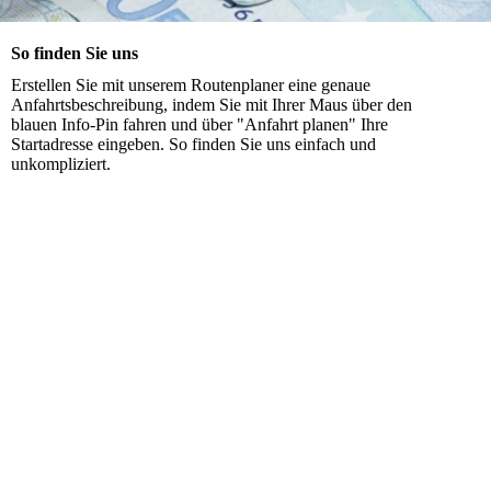
So finden Sie uns
Erstellen Sie mit unserem Routenplaner eine genaue
Anfahrtsbeschreibung, indem Sie mit Ihrer Maus über den
blauen Info-Pin fahren und über "Anfahrt planen" Ihre
Startadresse eingeben. So finden Sie uns einfach und
unkompliziert.