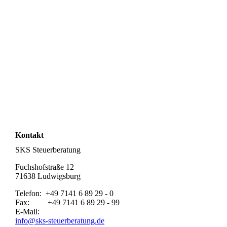
Kontakt
SKS Steuerberatung
Fuchshofstraße 12
71638 Ludwigsburg
Telefon: +49 7141 6 89 29 - 0
Fax: +49 7141 6 89 29 - 99
E-Mail:
info@sks-steuerberatung.de