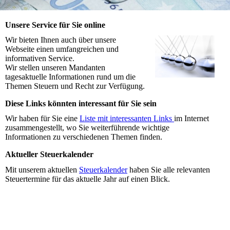
Unsere Service für Sie online
Wir bieten Ihnen auch über unsere
Webseite einen umfangreichen und
informativen Service.
Wir stellen unseren Mandanten
tagesaktuelle Informationen rund um die
Themen Steuern und Recht zur Verfügung.
Diese Links könnten interessant für Sie sein
Wir haben für Sie eine
Liste mit interessanten Links
im Internet
zusammengestellt, wo Sie weiterführende wichtige
Informationen zu verschiedenen Themen finden.
Aktueller Steuerkalender
Mit unserem aktuellen
Steuerkalender
haben Sie alle relevanten
Steuertermine für das aktuelle Jahr auf einen Blick.