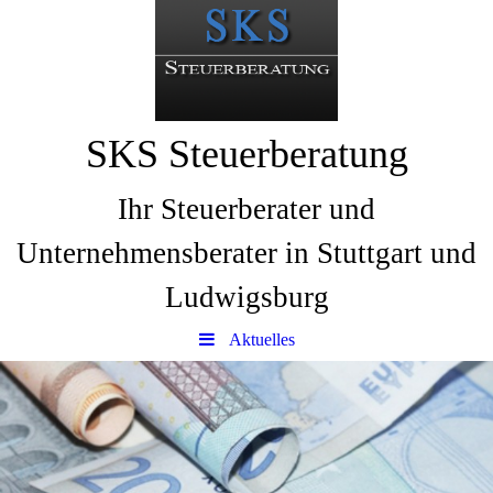
SKS Steuerberatung
Ihr Steuerberater und
Unternehmensberater in Stuttgart und
Ludwigsburg
Aktuelles