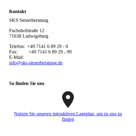
Kontakt
SKS Steuerberatung
Fuchshofstraße 12
71638 Ludwigsburg
Telefon: +49 7141 6 89 29 - 0
Fax: +49 7141 6 89 29 - 99
E-Mail:
info@sks-steuerberatung.de
So finden Sie uns
Nutzen Sie unseren interaktiven La­ge­plan, um zu uns zu
finden