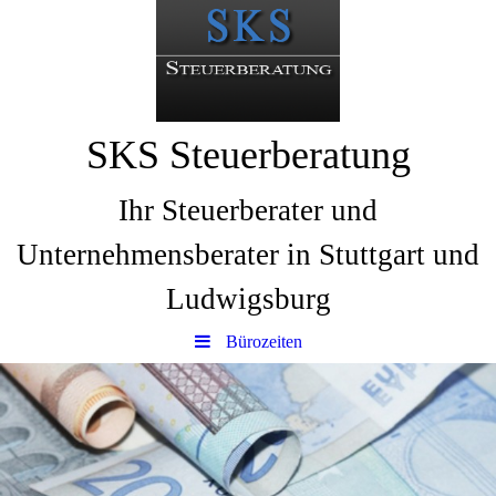
SKS Steuerberatung
Ihr Steuerberater und
Unternehmensberater in Stuttgart und
Ludwigsburg
Bürozeiten