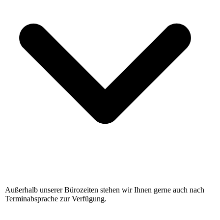
Außerhalb unserer Bürozeiten stehen wir Ihnen gerne auch nach
Terminabsprache zur Verfügung.