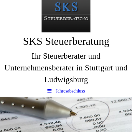
SKS Steuerberatung
Ihr Steuerberater und
Unternehmensberater in Stuttgart und
Ludwigsburg
Jahresabschluss