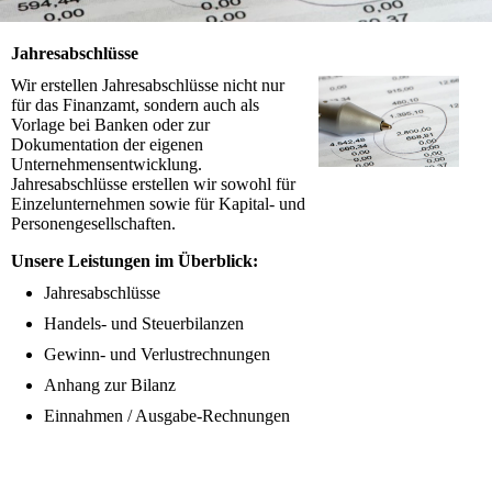
Jahresabschlüsse
Wir erstellen Jahresabschlüsse nicht nur
für das Finanzamt, sondern auch als
Vorlage bei Banken oder zur
Dokumentation der eigenen
Unternehmensentwicklung.
Jahresabschlüsse erstellen wir sowohl für
Einzelunternehmen sowie für Kapital- und
Personengesellschaften.
Unsere Leistungen im Überblick:
Jahresabschlüsse
Handels- und Steuerbilanzen
Gewinn- und Verlustrechnungen
Anhang zur Bilanz
Einnahmen / Ausgabe-Rechnungen