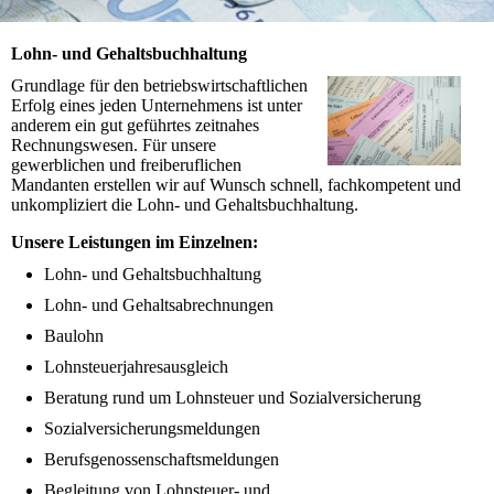
Lohn- und Gehaltsbuchhaltung
Grundlage für den betriebswirtschaftlichen
Erfolg eines jeden Unternehmens ist unter
anderem ein gut geführtes zeitnahes
Rechnungswesen. Für unsere
gewerblichen und freiberuflichen
Mandanten erstellen wir auf Wunsch schnell, fachkompetent und
unkompliziert die Lohn- und Gehaltsbuchhaltung.
Unsere Leistungen im Einzelnen:
Lohn- und Gehaltsbuchhaltung
Lohn- und Gehaltsabrechnungen
Baulohn
Lohnsteuerjahresausgleich
Beratung rund um Lohnsteuer und Sozialversicherung
Sozialversicherungsmeldungen
Berufsgenossenschaftsmeldungen
Begleitung von Lohnsteuer- und