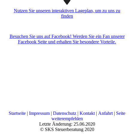
Nutzen Sie unseren interaktiven La­ge­plan, um zu uns zu
finden
Besuchen Sie uns auf Facebook! Werden Sie ein Fan unserer
Facebook Seite und erhalten Sie besondere Vorteile.
Startseite
|
Impressum
|
Datenschutz
|
Kontakt
|
Anfahrt
|
Seite
weiterempfehlen
Letzte Änderung: 25.06.2020
© SKS Steuerberatung 2020