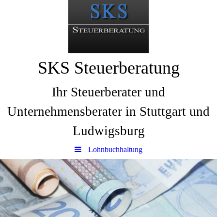
SKS Steuerberatung
Ihr Steuerberater und
Unternehmensberater in Stuttgart und
Ludwigsburg
Lohnbuchhaltung