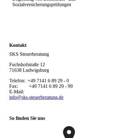
Sozialversicherungsprüfungen
Kontakt
SKS Steuerberatung
Fuchshofstraße 12
71638 Ludwigsburg
Telefon: +49 7141 6 89 29 - 0
Fax: +49 7141 6 89 29 - 99
E-Mail:
info@sks-steuerberatung.de
So finden Sie uns